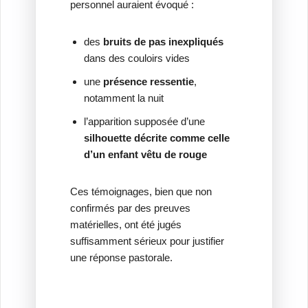
personnel auraient évoqué :
des
bruits de pas inexpliqués
dans des couloirs vides
une
présence ressentie
,
notamment la nuit
l’apparition supposée d’une
silhouette décrite comme celle
d’un enfant vêtu de rouge
Ces témoignages, bien que non
confirmés par des preuves
matérielles, ont été jugés
suffisamment sérieux pour justifier
une réponse pastorale.