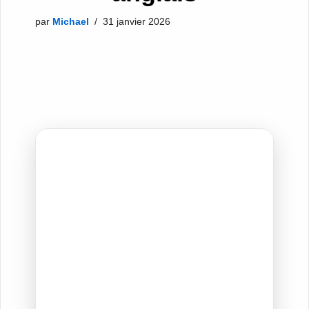
par
Michael
31 janvier 2026