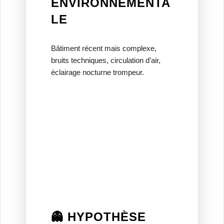
ENVIRONNEMENTA
LE
Bâtiment récent mais complexe,
bruits techniques, circulation d’air,
éclairage nocturne trompeur.
👻 HYPOTHÈSE