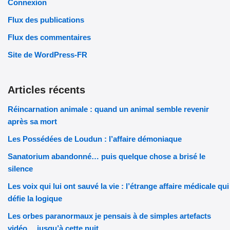
Connexion
Flux des publications
Flux des commentaires
Site de WordPress-FR
Articles récents
Réincarnation animale : quand un animal semble revenir
après sa mort
Les Possédées de Loudun : l’affaire démoniaque
Sanatorium abandonné… puis quelque chose a brisé le
silence
Les voix qui lui ont sauvé la vie : l’étrange affaire médicale qui
défie la logique
Les orbes paranormaux je pensais à de simples artefacts
vidéo… jusqu’à cette nuit.