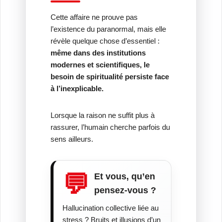
Cette affaire ne prouve pas
l’existence du paranormal, mais elle
révèle quelque chose d’essentiel :
même dans des institutions
modernes et scientifiques, le
besoin de spiritualité persiste face
à l’inexplicable.
Lorsque la raison ne suffit plus à
rassurer, l’humain cherche parfois du
sens ailleurs.
💬
Et vous, qu’en
pensez-vous ?
Hallucination collective liée au
stress ? Bruits et illusions d’un