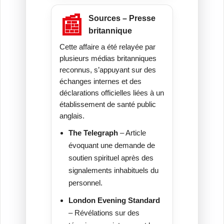
📰
Sources – Presse
britannique
Cette affaire a été relayée par
plusieurs médias britanniques
reconnus, s’appuyant sur des
échanges internes et des
déclarations officielles liées à un
établissement de santé public
anglais.
The Telegraph
– Article
évoquant une demande de
soutien spirituel après des
signalements inhabituels du
personnel.
London Evening Standard
– Révélations sur des