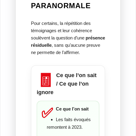
PARANORMALE
Pour certains, la répétition des
témoignages et leur cohérence
soulèvent la question d’une
présence
résiduelle
, sans qu’aucune preuve
ne permette de l’affirmer.
🧾
Ce que l’on sait
/ Ce que l’on
ignore
✅
Ce que l’on sait
Les faits évoqués
remontent à 2023.