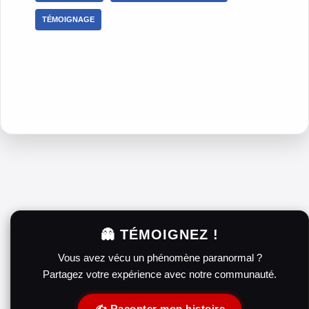
TÉMOIGNAGE
👻 TÉMOIGNEZ !
Vous avez vécu un phénomène paranormal ?
Partagez votre expérience avec notre communauté.
✍️ Raconter mon histoire