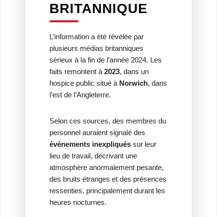
BRITANNIQUE
L’information a été révélée par
plusieurs médias britanniques
sérieux à la fin de l’année 2024. Les
faits remontent à
2023
, dans un
hospice public situé à
Norwich
, dans
l’est de l’Angleterre.
Selon ces sources, des membres du
personnel auraient signalé des
événements inexpliqués
sur leur
lieu de travail, décrivant une
atmosphère anormalement pesante,
des bruits étranges et des présences
ressenties, principalement durant les
heures nocturnes.