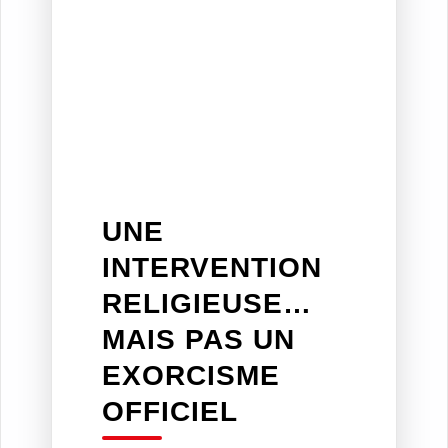
UNE
INTERVENTION
RELIGIEUSE…
MAIS PAS UN
EXORCISME
OFFICIEL