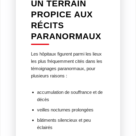
UN TERRAIN
PROPICE AUX
RÉCITS
PARANORMAUX
Les hôpitaux figurent parmi les lieux
les plus fréquemment cités dans les
témoignages paranormaux, pour
plusieurs raisons :
accumulation de souffrance et de
décès
veilles nocturnes prolongées
bâtiments silencieux et peu
éclairés