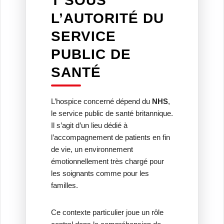
T SOUS
L’AUTORITÉ DU
SERVICE
PUBLIC DE
SANTÉ
L’hospice concerné dépend du
NHS
,
le service public de santé britannique.
Il s’agit d’un lieu dédié à
l’accompagnement de patients en fin
de vie, un environnement
émotionnellement très chargé pour
les soignants comme pour les
familles.
Ce contexte particulier joue un rôle