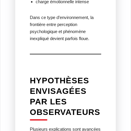
charge émotionnelle intense
Dans ce type d’environnement, la
frontière entre perception
psychologique et phénomène
inexpliqué devient parfois floue.
HYPOTHÈSES
ENVISAGÉES
PAR LES
OBSERVATEURS
Plusieurs explications sont avancées