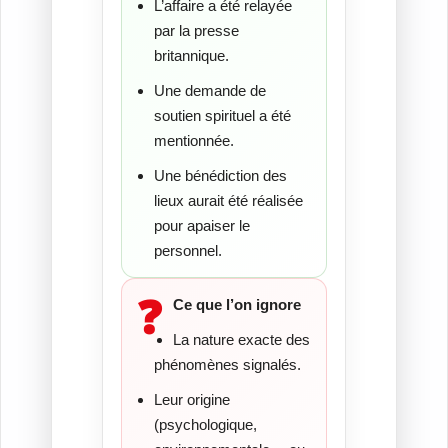
L’affaire a été relayée
par la presse
britannique.
Une demande de
soutien spirituel a été
mentionnée.
Une bénédiction des
lieux aurait été réalisée
pour apaiser le
personnel.
❓
Ce que l’on ignore
La nature exacte des
phénomènes signalés.
Leur origine
(psychologique,