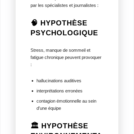
par les spécialistes et journalistes :
🧠 HYPOTHÈSE
PSYCHOLOGIQUE
Stress, manque de sommeil et
fatigue chronique peuvent provoquer
:
hallucinations auditives
interprétations erronées
contagion émotionnelle au sein
d’une équipe
🏛️ HYPOTHÈSE