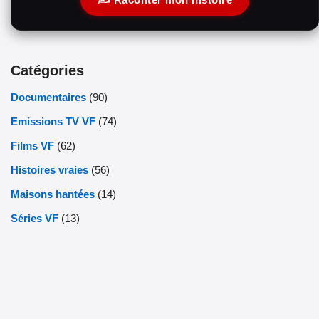
Catégories
Documentaires
(90)
Emissions TV VF
(74)
Films VF
(62)
Histoires vraies
(56)
Maisons hantées
(14)
Séries VF
(13)