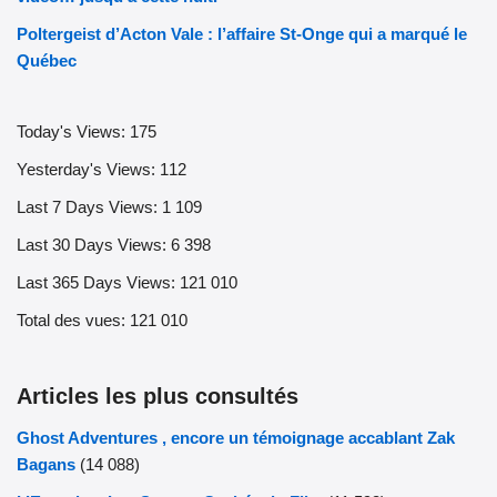
Poltergeist d’Acton Vale : l’affaire St-Onge qui a marqué le
Québec
Today's Views:
175
Yesterday's Views:
112
Last 7 Days Views:
1 109
Last 30 Days Views:
6 398
Last 365 Days Views:
121 010
Total des vues:
121 010
Articles les plus consultés
Ghost Adventures , encore un témoignage accablant Zak
Bagans
(14 088)