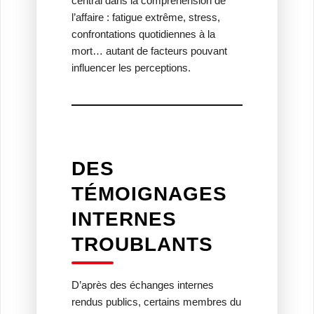
central dans la compréhension de
l’affaire : fatigue extrême, stress,
confrontations quotidiennes à la
mort… autant de facteurs pouvant
influencer les perceptions.
DES
TÉMOIGNAGES
INTERNES
TROUBLANTS
D’après des échanges internes
rendus publics, certains membres du