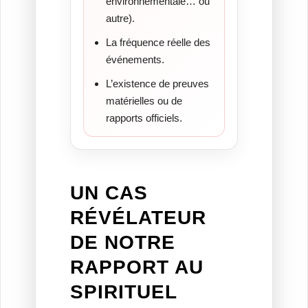
environnementale… ou
autre).
La fréquence réelle des
événements.
L’existence de preuves
matérielles ou de
rapports officiels.
UN CAS
RÉVÉLATEUR
DE NOTRE
RAPPORT AU
SPIRITUEL