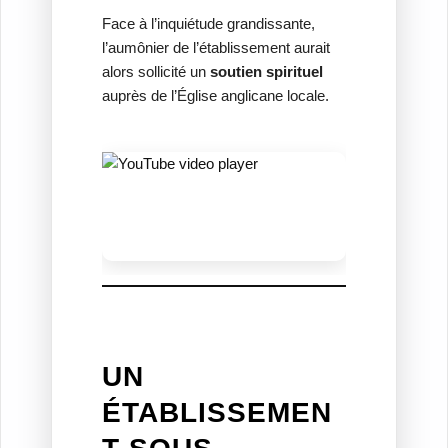
Face à l’inquiétude grandissante,
l’aumônier de l’établissement aurait
alors sollicité un
soutien spirituel
auprès de l’Église anglicane locale.
UN
ÉTABLISSEMEN