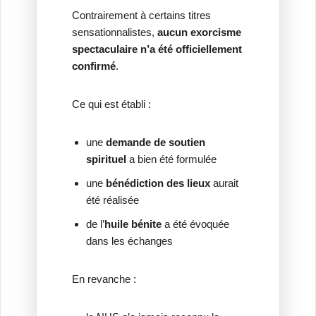
Contrairement à certains titres
sensationnalistes,
aucun exorcisme
spectaculaire n’a été officiellement
confirmé
.
Ce qui est établi :
une
demande de soutien
spirituel
a bien été formulée
une
bénédiction des lieux
aurait
été réalisée
de l’
huile bénite
a été évoquée
dans les échanges
En revanche :