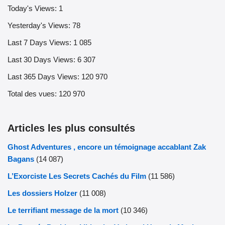
Today's Views:
1
Yesterday's Views:
78
Last 7 Days Views:
1 085
Last 30 Days Views:
6 307
Last 365 Days Views:
120 970
Total des vues:
120 970
Articles les plus consultés
Ghost Adventures , encore un témoignage accablant Zak
Bagans
(14 087)
L’Exorciste Les Secrets Cachés du Film
(11 586)
Les dossiers Holzer
(11 008)
Le terrifiant message de la mort
(10 346)