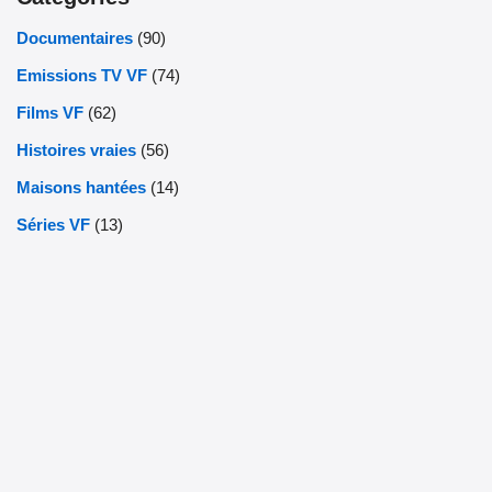
Documentaires
(90)
Emissions TV VF
(74)
Films VF
(62)
Histoires vraies
(56)
Maisons hantées
(14)
Séries VF
(13)