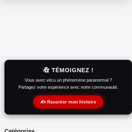
TÉMOIGNEZ !
Vous avez vécu un phénomène paranormal ?
Partagez votre expérience avec notre communauté.
✍️ Raconter mon histoire
Catégories