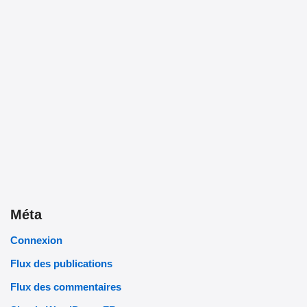
Méta
Connexion
Flux des publications
Flux des commentaires