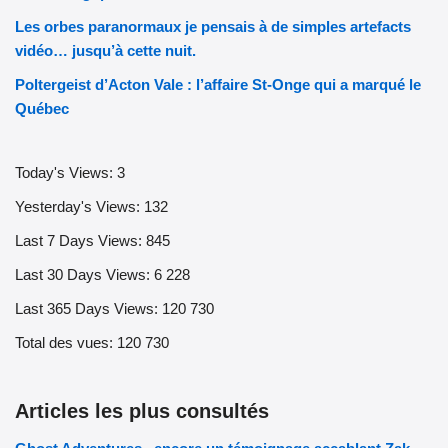
Les orbes paranormaux je pensais à de simples artefacts
vidéo… jusqu’à cette nuit.
Poltergeist d’Acton Vale : l’affaire St-Onge qui a marqué le
Québec
Today's Views:
3
Yesterday's Views:
132
Last 7 Days Views:
845
Last 30 Days Views:
6 228
Last 365 Days Views:
120 730
Total des vues:
120 730
Articles les plus consultés