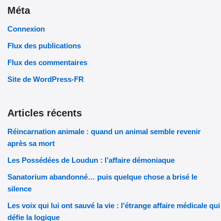
Méta
Connexion
Flux des publications
Flux des commentaires
Site de WordPress-FR
Articles récents
Réincarnation animale : quand un animal semble revenir
après sa mort
Les Possédées de Loudun : l’affaire démoniaque
Sanatorium abandonné… puis quelque chose a brisé le
silence
Les voix qui lui ont sauvé la vie : l’étrange affaire médicale qui
défie la logique