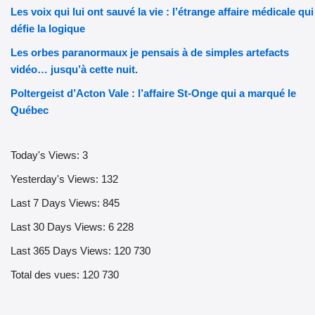
Les voix qui lui ont sauvé la vie : l’étrange affaire médicale qui
défie la logique
Les orbes paranormaux je pensais à de simples artefacts
vidéo… jusqu’à cette nuit.
Poltergeist d’Acton Vale : l’affaire St-Onge qui a marqué le
Québec
Today's Views:
3
Yesterday's Views:
132
Last 7 Days Views:
845
Last 30 Days Views:
6 228
Last 365 Days Views:
120 730
Total des vues:
120 730