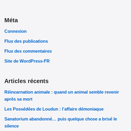
Méta
Connexion
Flux des publications
Flux des commentaires
Site de WordPress-FR
Articles récents
Réincarnation animale : quand un animal semble revenir
après sa mort
Les Possédées de Loudun : l’affaire démoniaque
Sanatorium abandonné… puis quelque chose a brisé le
silence