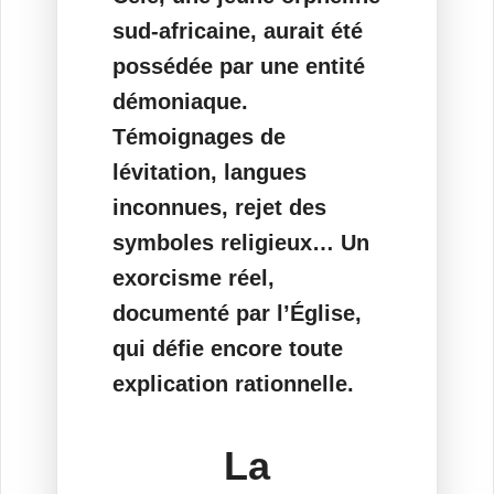
sud-africaine, aurait été
possédée par une entité
démoniaque.
Témoignages de
lévitation, langues
inconnues, rejet des
symboles religieux… Un
exorcisme réel,
documenté par l’Église,
qui défie encore toute
explication rationnelle.
La