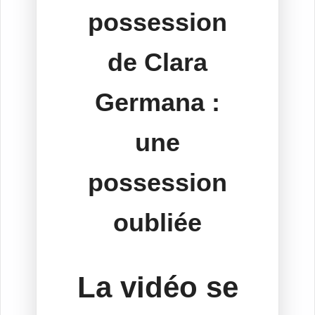
possession
de Clara
Germana :
une
possession
oubliée
La vidéo se